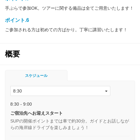
手ぶらで参加OK。ツアーに関する備品は全てご用意いたします！
ポイント.6
ご参加される方は初めての方ばかり。丁寧に講習いたします！
概要
スケジュール
8:30 - 9:00
ご宿泊先へお迎えスタート
SUPの開催ポイントまでは車で約30分。ガイドとお話しなが
らの海岸線ドライブを楽しみましょう！