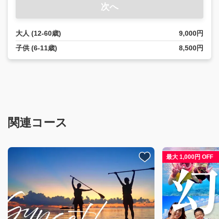
次へ
大人 (12-60歳)
9,000円
子供 (6-11歳)
8,500円
関連コース
最大 1,000円 OFF