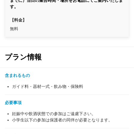
までに）当日の集合時間・場所をお電話にてご案内いたしま
す。
【料金】
無料
プラン情報
含まれるもの
ガイド料・器材一式・飲み物・保険料
必要事項
妊娠中や飲酒状態での参加はご遠慮下さい。
小学生以下の参加は保護者の同伴が必要となります。