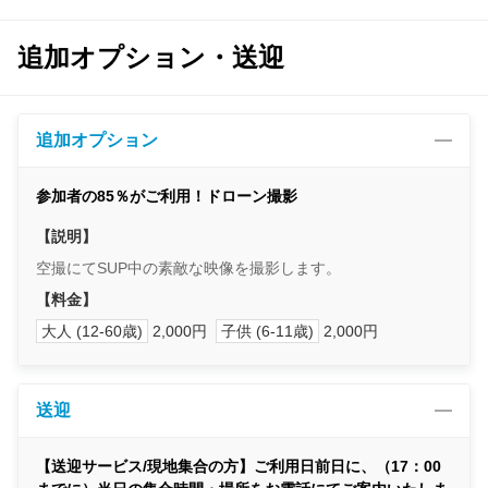
追加オプション・送迎
追加オプション
参加者の85％がご利用！ドローン撮影
【説明】
空撮にてSUP中の素敵な映像を撮影します。
【料金】
大人 (12-60歳)
2,000円
子供 (6-11歳)
2,000円
送迎
【送迎サービス/現地集合の方】ご利用日前日に、（17：00