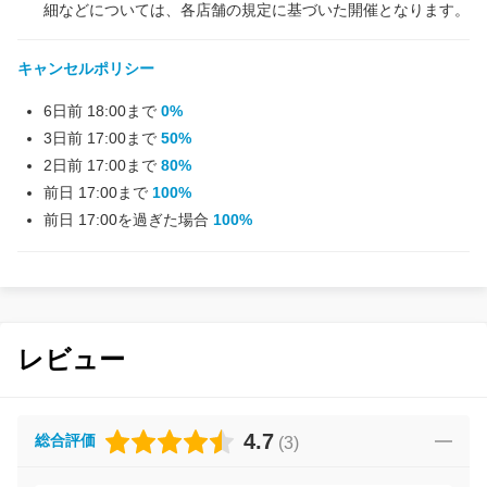
細などについては、各店舗の規定に基づいた開催となります。
キャンセルポリシー
6日前 18:00まで
0%
3日前 17:00まで
50%
2日前 17:00まで
80%
前日 17:00まで
100%
前日 17:00を過ぎた場合
100%
レビュー
4.7
総合評価
(
3
)