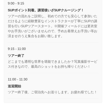
9:00 - 9:15
SUPポイント到着。講習後いざSUPクルージング！
ツアーの流れをご説明し、初めての方でも安心して参加いた
だけるように経験豊富なインストラクターが丁寧にSUPの講
習を行いSUPツアースタート。※開催フィールドには更衣室
やお手洗いがございませんので、予めお着替えお手洗い等お
済ませのうえ集合をお願い致します。
9:15 - 11:00
ツアー終了
どこまでも透明な世界を堪能できましたか？写真撮影サービ
ス付きなので、最高のショットをお持ち帰りください！
11:00 - 11:30
送迎開始
ツアー終了後、ご宿泊先へお送りします。お疲れ様でした！